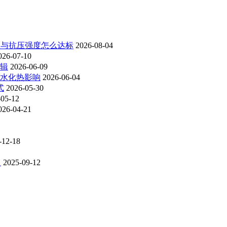
系数与抗压强度怎么达标
2026-08-04
026-07-10
辑
2026-06-09
水化热影响
2026-06-04
式
2026-05-30
-05-12
026-04-21
-12-18
？
2025-09-12