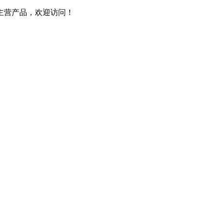
主营产品，欢迎访问！