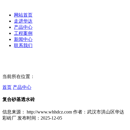
网站首页
走进华达
产品中心
工程案例
新闻中心
联系我们
当前所在位置：
首页
产品中心
复合砂基透水砖
信息来源： http://www.whhdcz.com 作者：武汉市洪山区华达
彩砖厂 发布时间：2025-12-05