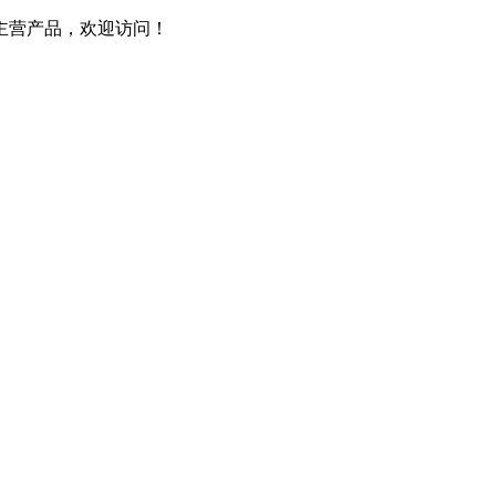
主营产品，欢迎访问！