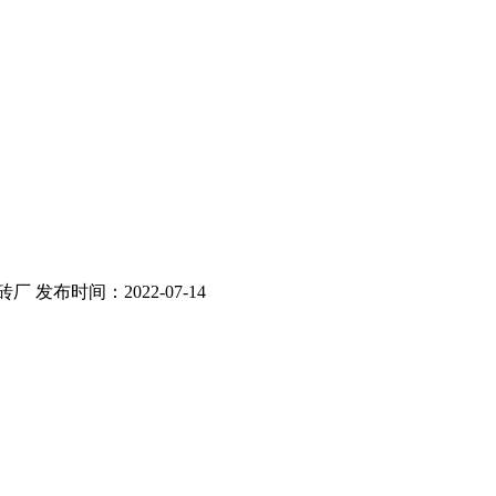
砖厂 发布时间：2022-07-14