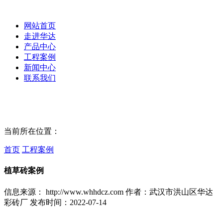
网站首页
走进华达
产品中心
工程案例
新闻中心
联系我们
当前所在位置：
首页
工程案例
植草砖案例
信息来源： http://www.whhdcz.com 作者：武汉市洪山区华达
彩砖厂 发布时间：2022-07-14